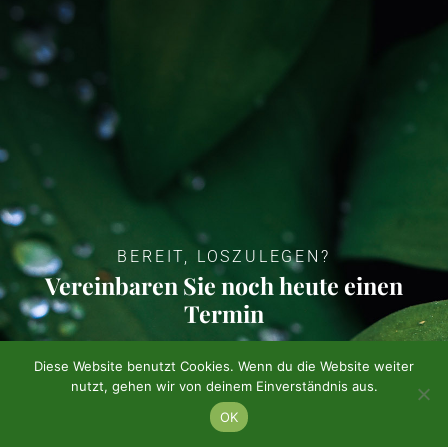
BEREIT, LOSZULEGEN?
Vereinbaren Sie noch heute einen
Termin
Diese Website benutzt Cookies. Wenn du die Website weiter
RUFEN SIE UNS AN
SCHREIBEN SIE
nutzt, gehen wir von deinem Einverständnis aus.
UNS AN
OK