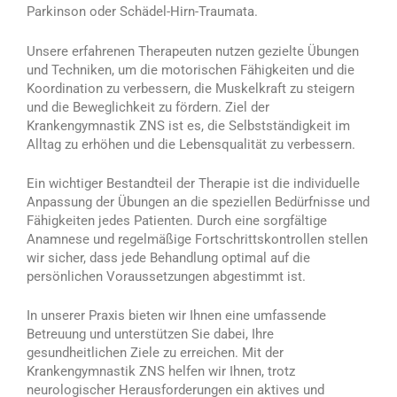
Parkinson oder Schädel-Hirn-Traumata.
Unsere erfahrenen Therapeuten nutzen gezielte Übungen
und Techniken, um die motorischen Fähigkeiten und die
Koordination zu verbessern, die Muskelkraft zu steigern
und die Beweglichkeit zu fördern. Ziel der
Krankengymnastik ZNS ist es, die Selbstständigkeit im
Alltag zu erhöhen und die Lebensqualität zu verbessern.
Ein wichtiger Bestandteil der Therapie ist die individuelle
Anpassung der Übungen an die speziellen Bedürfnisse und
Fähigkeiten jedes Patienten. Durch eine sorgfältige
Anamnese und regelmäßige Fortschrittskontrollen stellen
wir sicher, dass jede Behandlung optimal auf die
persönlichen Voraussetzungen abgestimmt ist.
In unserer Praxis bieten wir Ihnen eine umfassende
Betreuung und unterstützen Sie dabei, Ihre
gesundheitlichen Ziele zu erreichen. Mit der
Krankengymnastik ZNS helfen wir Ihnen, trotz
neurologischer Herausforderungen ein aktives und