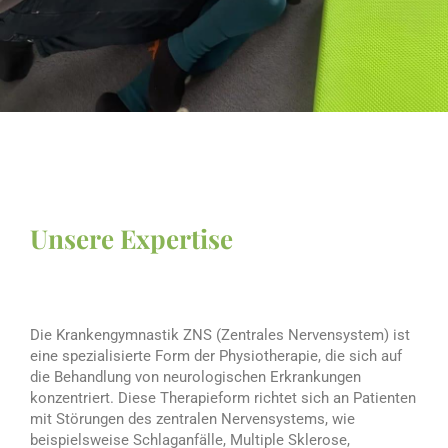
Unsere Expertise
Die Krankengymnastik ZNS (Zentrales Nervensystem) ist
eine spezialisierte Form der Physiotherapie, die sich auf
die Behandlung von neurologischen Erkrankungen
konzentriert. Diese Therapieform richtet sich an Patienten
mit Störungen des zentralen Nervensystems, wie
beispielsweise Schlaganfälle, Multiple Sklerose,